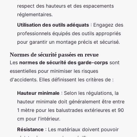
respect des hauteurs et des espacements
réglementaires.
Utilisation des outils adéquats
: Engagez des
professionnels équipés des outils appropriés
pour garantir un montage précis et sécurisé.
Normes de sécurité passées en revue
Les
normes de sécurité des garde-corps
sont
essentielles pour minimiser les risques
d'accidents. Elles définissent les critères de :
Hauteur minimale
: Selon les régulations, la
hauteur minimale doit généralement être entre
1 mètre pour les balustrades extérieures et 90
cm pour l'intérieur.
Résistance
: Les matériaux doivent pouvoir