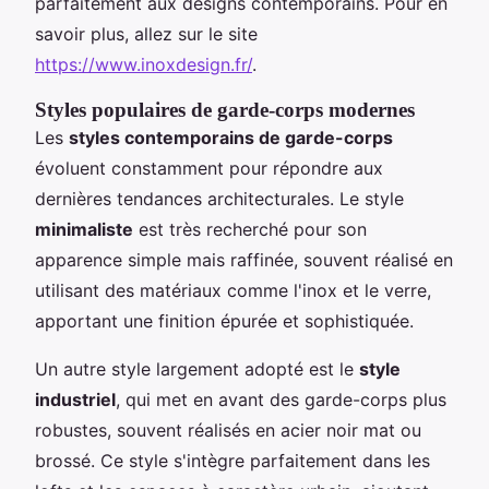
parfaitement aux designs contemporains. Pour en
savoir plus, allez sur le site
https://www.inoxdesign.fr/
.
Styles populaires de garde-corps modernes
Les
styles contemporains de garde-corps
évoluent constamment pour répondre aux
dernières tendances architecturales. Le style
minimaliste
est très recherché pour son
apparence simple mais raffinée, souvent réalisé en
utilisant des matériaux comme l'inox et le verre,
apportant une finition épurée et sophistiquée.
Un autre style largement adopté est le
style
industriel
, qui met en avant des garde-corps plus
robustes, souvent réalisés en acier noir mat ou
brossé. Ce style s'intègre parfaitement dans les