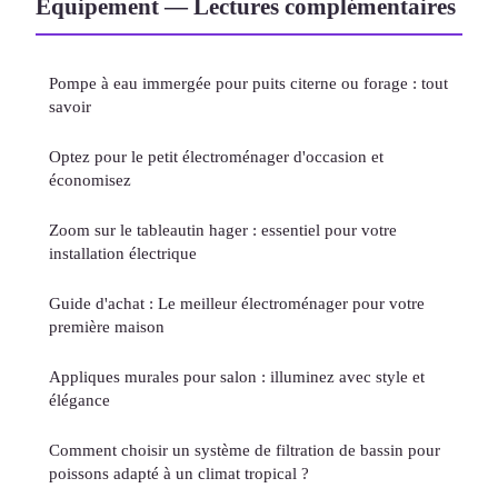
Équipement — Lectures complémentaires
Pompe à eau immergée pour puits citerne ou forage : tout
savoir
Optez pour le petit électroménager d'occasion et
économisez
Zoom sur le tableautin hager : essentiel pour votre
installation électrique
Guide d'achat : Le meilleur électroménager pour votre
première maison
Appliques murales pour salon : illuminez avec style et
élégance
Comment choisir un système de filtration de bassin pour
poissons adapté à un climat tropical ?