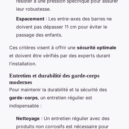
résister à une pression spécifique pour assurer
leur robustesse.
Espacement
: Les entre-axes des barres ne
doivent pas dépasser 11 cm pour éviter le
passage des enfants.
Ces critères visent à offrir une
sécurité optimale
et doivent être vérifiés par des experts durant
l'installation.
Entretien et durabilité des garde-corps
modernes
Pour maintenir la durabilité et la sécurité des
garde-corps
, un entretien régulier est
indispensable :
Nettoyage
: Un entretien régulier avec des
produits non corrosifs est nécessaire pour