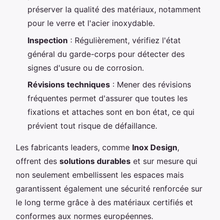
préserver la qualité des matériaux, notamment
pour le verre et l'acier inoxydable.
Inspection
: Régulièrement, vérifiez l'état
général du garde-corps pour détecter des
signes d'usure ou de corrosion.
Révisions techniques
: Mener des révisions
fréquentes permet d'assurer que toutes les
fixations et attaches sont en bon état, ce qui
prévient tout risque de défaillance.
Les fabricants leaders, comme
Inox Design
,
offrent des
solutions durables
et sur mesure qui
non seulement embellissent les espaces mais
garantissent également une sécurité renforcée sur
le long terme grâce à des matériaux certifiés et
conformes aux normes européennes.