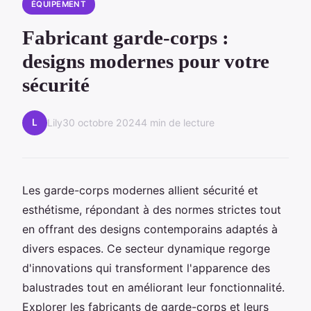
ÉQUIPEMENT
Fabricant garde-corps :
designs modernes pour votre
sécurité
L
Lily
30 octobre 2024
4 min de lecture
Les garde-corps modernes allient sécurité et
esthétisme, répondant à des normes strictes tout
en offrant des designs contemporains adaptés à
divers espaces. Ce secteur dynamique regorge
d'innovations qui transforment l'apparence des
balustrades tout en améliorant leur fonctionnalité.
Explorer les fabricants de garde-corps et leurs