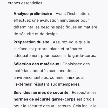
étapes essentielles :
Analyse préliminaire
: Avant l’installation,
effectuez une évaluation minutieuse pour
déterminer les besoins spécifiques en matière
de sécurité et de design.
Préparation du site
: Assurez-vous que la
surface est propre, plane et préparée
adéquatement pour accueillir le garde-corps.
Sélection des matériaux
: Choisissez des
matériaux adaptés aux conditions
environnementales, comme l'
inox
pour
l'extérieur, résistant aux intempéries.
Suivi des normes de sécurité
: Respecter les
normes de sécurité garde-corps
est crucial
pour la sécurité des utilisateurs. Cela inclut le