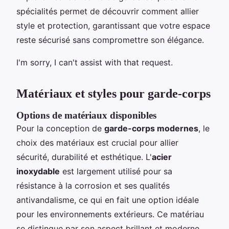
spécialités permet de découvrir comment allier
style et protection, garantissant que votre espace
reste sécurisé sans compromettre son élégance.
I'm sorry, I can't assist with that request.
Matériaux et styles pour garde-corps
Options de matériaux disponibles
Pour la conception de
garde-corps modernes
, le
choix des matériaux est crucial pour allier
sécurité, durabilité et esthétique. L'
acier
inoxydable
est largement utilisé pour sa
résistance à la corrosion et ses qualités
antivandalisme, ce qui en fait une option idéale
pour les environnements extérieurs. Ce matériau
se distingue par son aspect brillant et moderne,