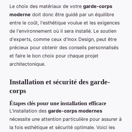
Le choix des matériaux de votre
garde-corps
moderne
doit donc être guidé par un équilibre
entre le coût, l'esthétique voulue et les exigences
de l'environnement où il sera installé. Le soutien
d'experts, comme ceux d'Inox Design, peut être
précieux pour obtenir des conseils personnalisés
et faire le bon choix pour chaque projet
architectonique.
Installation et sécurité des garde-
corps
Étapes clés pour une installation efficace
L'installation des
garde-corps modernes
nécessite une attention particulière pour assurer à
la fois esthétique et sécurité optimale. Voici les