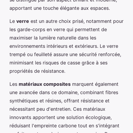
apportant une touche élégante aux espaces.
Le
verre
est un autre choix prisé, notamment pour
les garde-corps en verre qui permettent de
maximiser la lumière naturelle dans les
environnements intérieurs et extérieurs. Le verre
trempé ou feuilleté assure une sécurité renforcée,
minimisant les risques de casse grâce à ses
propriétés de résistance.
Les
matériaux composites
marquent également
une avancée dans ce domaine, combinant fibres
synthétiques et résines, offrant résistance et
nécessitant peu d'entretien. Ces matériaux
innovants apportent une solution écologique,
réduisant l'empreinte carbone tout en s'intégrant