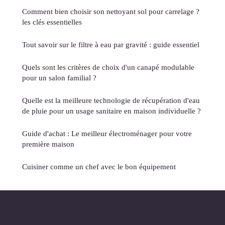
Comment bien choisir son nettoyant sol pour carrelage ?
les clés essentielles
Tout savoir sur le filtre à eau par gravité : guide essentiel
Quels sont les critères de choix d'un canapé modulable
pour un salon familial ?
Quelle est la meilleure technologie de récupération d'eau
de pluie pour un usage sanitaire en maison individuelle ?
Guide d'achat : Le meilleur électroménager pour votre
première maison
Cuisiner comme un chef avec le bon équipement