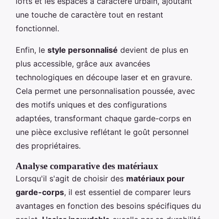
lofts et les espaces à caractère urbain, ajoutant
une touche de caractère tout en restant
fonctionnel.
Enfin, le
style personnalisé
devient de plus en
plus accessible, grâce aux avancées
technologiques en découpe laser et en gravure.
Cela permet une personnalisation poussée, avec
des motifs uniques et des configurations
adaptées, transformant chaque garde-corps en
une pièce exclusive reflétant le goût personnel
des propriétaires.
Analyse comparative des matériaux
Lorsqu'il s'agit de choisir des
matériaux pour
garde-corps
, il est essentiel de comparer leurs
avantages en fonction des besoins spécifiques du