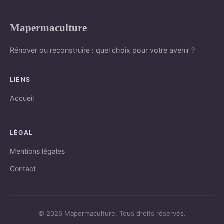
Mapermaculture
Rénover ou reconstruire : quel choix pour votre avenir ?
LIENS
Accueil
LÉGAL
Mentions légales
Contact
© 2026 Mapermaculture. Tous droits réservés.