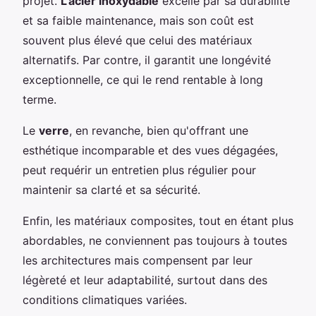
projet.
L'acier inoxydable
excelle par sa durabilité
et sa faible maintenance, mais son coût est
souvent plus élevé que celui des matériaux
alternatifs. Par contre, il garantit une longévité
exceptionnelle, ce qui le rend rentable à long
terme.
Le
verre
, en revanche, bien qu'offrant une
esthétique incomparable et des vues dégagées,
peut requérir un entretien plus régulier pour
maintenir sa clarté et sa sécurité.
Enfin, les matériaux composites, tout en étant plus
abordables, ne conviennent pas toujours à toutes
les architectures mais compensent par leur
légèreté et leur adaptabilité, surtout dans des
conditions climatiques variées.