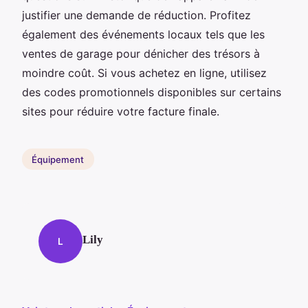
justifier une demande de réduction. Profitez
également des événements locaux tels que les
ventes de garage pour dénicher des trésors à
moindre coût. Si vous achetez en ligne, utilisez
des codes promotionnels disponibles sur certains
sites pour réduire votre facture finale.
Équipement
Lily
L