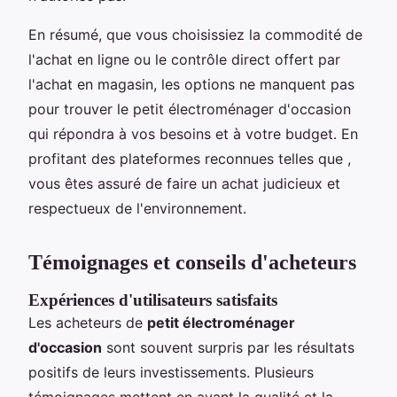
En résumé, que vous choisissiez la commodité de
l'achat en ligne ou le contrôle direct offert par
l'achat en magasin, les options ne manquent pas
pour trouver le petit électroménager d'occasion
qui répondra à vos besoins et à votre budget. En
profitant des plateformes reconnues telles que ,
vous êtes assuré de faire un achat judicieux et
respectueux de l'environnement.
Témoignages et conseils d'acheteurs
Expériences d'utilisateurs satisfaits
Les acheteurs de
petit électroménager
d'occasion
sont souvent surpris par les résultats
positifs de leurs investissements. Plusieurs
témoignages mettent en avant la qualité et la