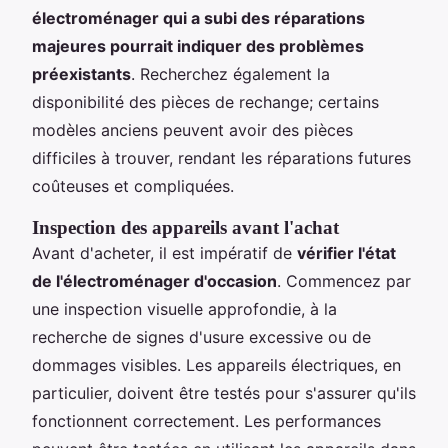
électroménager qui a subi des réparations
majeures pourrait indiquer des problèmes
préexistants
. Recherchez également la
disponibilité des pièces de rechange; certains
modèles anciens peuvent avoir des pièces
difficiles à trouver, rendant les réparations futures
coûteuses et compliquées.
Inspection des appareils avant l'achat
Avant d'acheter, il est impératif de
vérifier l'état
de l'électroménager d'occasion
. Commencez par
une inspection visuelle approfondie, à la
recherche de signes d'usure excessive ou de
dommages visibles. Les appareils électriques, en
particulier, doivent être testés pour s'assurer qu'ils
fonctionnent correctement. Les performances