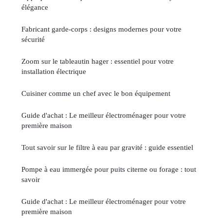
élégance
Fabricant garde-corps : designs modernes pour votre
sécurité
Zoom sur le tableautin hager : essentiel pour votre
installation électrique
Cuisiner comme un chef avec le bon équipement
Guide d'achat : Le meilleur électroménager pour votre
première maison
Tout savoir sur le filtre à eau par gravité : guide essentiel
Pompe à eau immergée pour puits citerne ou forage : tout
savoir
Guide d'achat : Le meilleur électroménager pour votre
première maison