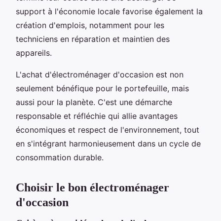
support à l'économie locale favorise également la
création d'emplois, notamment pour les
techniciens en réparation et maintien des
appareils.
L'achat d'électroménager d'occasion est non
seulement bénéfique pour le portefeuille, mais
aussi pour la planète. C'est une démarche
responsable et réfléchie qui allie avantages
économiques et respect de l'environnement, tout
en s'intégrant harmonieusement dans un cycle de
consommation durable.
Choisir le bon électroménager
d'occasion