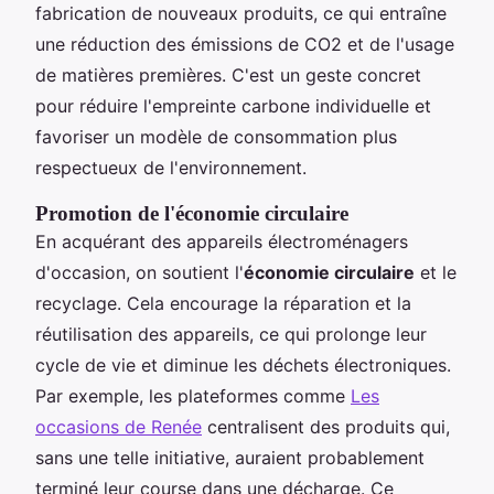
fabrication de nouveaux produits, ce qui entraîne
une réduction des émissions de CO2 et de l'usage
de matières premières. C'est un geste concret
pour réduire l'empreinte carbone individuelle et
favoriser un modèle de consommation plus
respectueux de l'environnement.
Promotion de l'économie circulaire
En acquérant des appareils électroménagers
d'occasion, on soutient l'
économie circulaire
et le
recyclage. Cela encourage la réparation et la
réutilisation des appareils, ce qui prolonge leur
cycle de vie et diminue les déchets électroniques.
Par exemple, les plateformes comme
Les
occasions de Renée
centralisent des produits qui,
sans une telle initiative, auraient probablement
terminé leur course dans une décharge. Ce