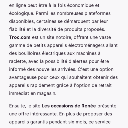
en ligne peut être à la fois économique et
écologique. Parmi les nombreuses plateformes
disponibles, certaines se démarquent par leur
fiabilité et la diversité de produits proposés.
Troc.com
est un site notoire, offrant une vaste
gamme de petits appareils électroménagers allant
des bouilloires électriques aux machines à
raclette, avec la possibilité d'alertes pour être
informé des nouvelles arrivées. C'est une option
avantageuse pour ceux qui souhaitent obtenir des
appareils rapidement grâce à l'option de retrait
immédiat en magasin.
Ensuite, le site
Les occasions de Renée
présente
une offre intéressante. En plus de proposer des
appareils garantis pendant six mois, ce service