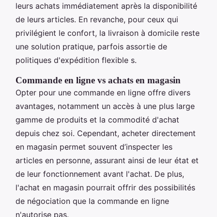
leurs achats immédiatement après la disponibilité
de leurs articles. En revanche, pour ceux qui
privilégient le confort, la livraison à domicile reste
une solution pratique, parfois assortie de
politiques d'expédition flexible s.
Commande en ligne vs achats en magasin
Opter pour une commande en ligne offre divers
avantages, notamment un accès à une plus large
gamme de produits et la commodité d'achat
depuis chez soi. Cependant, acheter directement
en magasin permet souvent d’inspecter les
articles en personne, assurant ainsi de leur état et
de leur fonctionnement avant l'achat. De plus,
l'achat en magasin pourrait offrir des possibilités
de négociation que la commande en ligne
n'autorise pas.