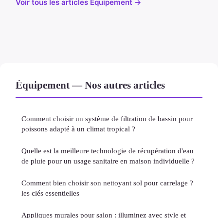
Voir tous les articles Équipement →
Équipement — Nos autres articles
Comment choisir un système de filtration de bassin pour
poissons adapté à un climat tropical ?
Quelle est la meilleure technologie de récupération d'eau
de pluie pour un usage sanitaire en maison individuelle ?
Comment bien choisir son nettoyant sol pour carrelage ?
les clés essentielles
Appliques murales pour salon : illuminez avec style et