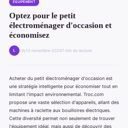
ÉQUIPEMENT
Optez pour le petit
électroménager d'occasion et
économisez
L
Lily
13 novembre 2024
7 min de lecture
Acheter du petit électroménager d'occasion est
une stratégie intelligente pour économiser tout en
limitant l'impact environnemental. Troc.com
propose une vaste sélection d'appareils, allant des
machines à raclette aux bouilloires électriques.
Cette diversité permet non seulement de trouver
l'équipement idéal, mais aussi de découvrir des