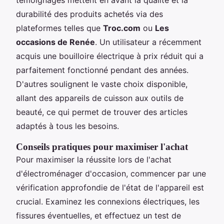
durabilité des produits achetés via des
plateformes telles que
Troc.com
ou
Les
occasions de Renée
. Un utilisateur a récemment
acquis une bouilloire électrique à prix réduit qui a
parfaitement fonctionné pendant des années.
D'autres soulignent le vaste choix disponible,
allant des appareils de cuisson aux outils de
beauté, ce qui permet de trouver des articles
adaptés à tous les besoins.
Conseils pratiques pour maximiser l'achat
Pour maximiser la réussite lors de l'achat
d'électroménager d'occasion, commencer par une
vérification approfondie de l'état de l'appareil est
crucial. Examinez les connexions électriques, les
fissures éventuelles, et effectuez un test de