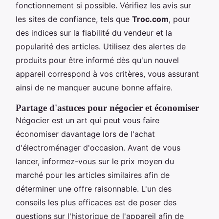
fonctionnement si possible. Vérifiez les avis sur
les sites de confiance, tels que
Troc.com
, pour
des indices sur la fiabilité du vendeur et la
popularité des articles. Utilisez des alertes de
produits pour être informé dès qu'un nouvel
appareil correspond à vos critères, vous assurant
ainsi de ne manquer aucune bonne affaire.
Partage d'astuces pour négocier et économiser
Négocier est un art qui peut vous faire
économiser davantage lors de l'achat
d'électroménager d'occasion. Avant de vous
lancer, informez-vous sur le prix moyen du
marché pour les articles similaires afin de
déterminer une offre raisonnable. L'un des
conseils les plus efficaces est de poser des
questions sur l'historique de l'appareil afin de