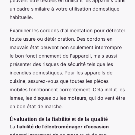
peuvent être testées en utilisant les appareils dans
un cadre similaire à votre utilisation domestique
habituelle.
Examiner les cordons d'alimentation pour détecter
toute usure ou détérioration. Des cordons en
mauvais état peuvent non seulement interrompre
le bon fonctionnement de l'appareil, mais aussi
présenter des risques de sécurité tels que les
incendies domestiques. Pour les appareils de
cuisine, assurez-vous que toutes les pièces
mobiles fonctionnent correctement. Cela inclut les
lames, les disques ou les moteurs, qui doivent être
en bon état de marche.
Évaluation de la fiabilité et de la qualité
La
fiabilité de l'électroménager d'occasion
dépend largement de sa marque et de son