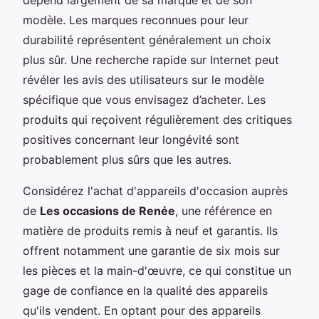
modèle. Les marques reconnues pour leur
durabilité représentent généralement un choix
plus sûr. Une recherche rapide sur Internet peut
révéler les avis des utilisateurs sur le modèle
spécifique que vous envisagez d’acheter. Les
produits qui reçoivent régulièrement des critiques
positives concernant leur longévité sont
probablement plus sûrs que les autres.
Considérez l'achat d'appareils d'occasion auprès
de
Les occasions de Renée
, une référence en
matière de produits remis à neuf et garantis. Ils
offrent notamment une garantie de six mois sur
les pièces et la main-d'œuvre, ce qui constitue un
gage de confiance en la qualité des appareils
qu'ils vendent. En optant pour des appareils