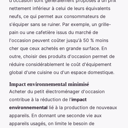
d'occasion sont généralement proposés à un prix
nettement inférieur à celui de leurs équivalents
neufs, ce qui permet aux consommateurs de
s'équiper sans se ruiner. Par exemple, un grille-
pain ou une cafetière issus du marché de
l'occasion peuvent coûter jusqu'à 50 % moins
cher que ceux achetés en grande surface. En
outre, choisir des produits d'occasion permet de
réduire considérablement le coût d'équipement
global d'une cuisine ou d'un espace domestique.
Impact environnemental minimisé
Acheter du petit électroménager d'occasion
contribue à la réduction de l'
impact
environnemental
lié à la production de nouveaux
appareils. En donnant une seconde vie aux
appareils usagés, on limite le besoin de