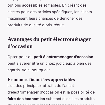
options accessibles et fiables. En créant des
alertes pour des articles spécifiques, les clients
maximisent leurs chances de dénicher des
produits de qualité à prix réduit.
Avantages du petit électroménager
d'occasion
Opter pour du
petit électroménager d'occasion
peut s'avérer être un choix judicieux à bien des
égards. Voici pourquoi :
Économies financières appréciables
L'un des principaux attraits de l'achat
d'électroménager d'occasion est la possibilité de
faire des économies
substantielles. Les produits