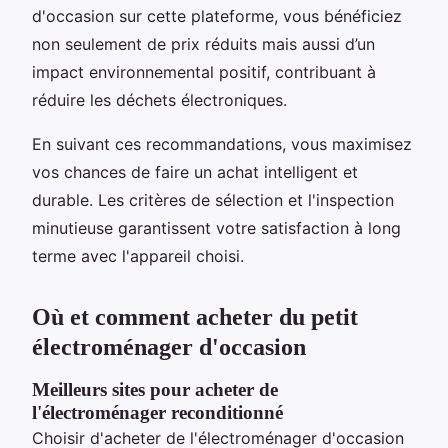
d'occasion sur cette plateforme, vous bénéficiez
non seulement de prix réduits mais aussi d’un
impact environnemental positif, contribuant à
réduire les déchets électroniques.
En suivant ces recommandations, vous maximisez
vos chances de faire un achat intelligent et
durable. Les critères de sélection et l'inspection
minutieuse garantissent votre satisfaction à long
terme avec l'appareil choisi.
Où et comment acheter du petit
électroménager d'occasion
Meilleurs sites pour acheter de
l'électroménager reconditionné
Choisir d'acheter de l'électroménager d'occasion