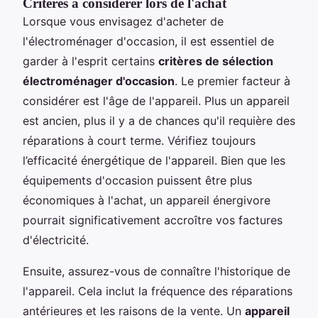
Critères à considérer lors de l'achat
Lorsque vous envisagez d'acheter de
l'électroménager d'occasion, il est essentiel de
garder à l'esprit certains
critères de sélection
électroménager d'occasion
. Le premier facteur à
considérer est l'âge de l'appareil. Plus un appareil
est ancien, plus il y a de chances qu'il requière des
réparations à court terme. Vérifiez toujours
l’efficacité énergétique de l'appareil. Bien que les
équipements d'occasion puissent être plus
économiques à l'achat, un appareil énergivore
pourrait significativement accroître vos factures
d'électricité.
Ensuite, assurez-vous de connaître l'historique de
l'appareil. Cela inclut la fréquence des réparations
antérieures et les raisons de la vente. Un
appareil