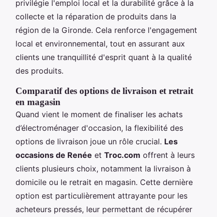
privilégie l'emploi local et la durabilité grâce à la
collecte et la réparation de produits dans la
région de la Gironde. Cela renforce l'engagement
local et environnemental, tout en assurant aux
clients une tranquillité d'esprit quant à la qualité
des produits.
Comparatif des options de livraison et retrait
en magasin
Quand vient le moment de finaliser les achats
d’électroménager d'occasion, la flexibilité des
options de livraison joue un rôle crucial.
Les
occasions de Renée
et
Troc.com
offrent à leurs
clients plusieurs choix, notamment la livraison à
domicile ou le retrait en magasin. Cette dernière
option est particulièrement attrayante pour les
acheteurs pressés, leur permettant de récupérer